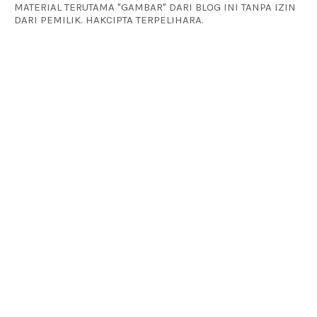
MATERIAL TERUTAMA "GAMBAR" DARI BLOG INI TANPA IZIN
DARI PEMILIK. HAKCIPTA TERPELIHARA.