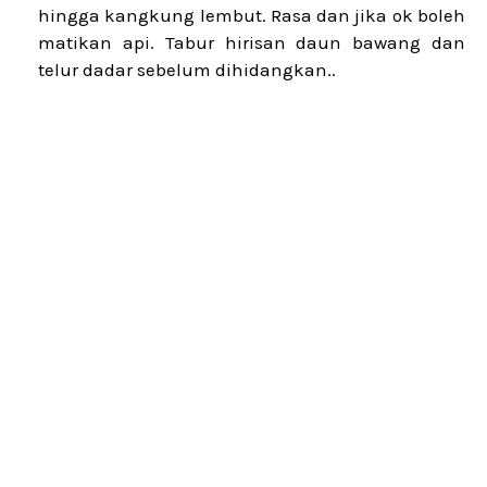
hingga kangkung lembut. Rasa dan jika ok boleh
matikan api. Tabur hirisan daun bawang dan
telur dadar sebelum dihidangkan..