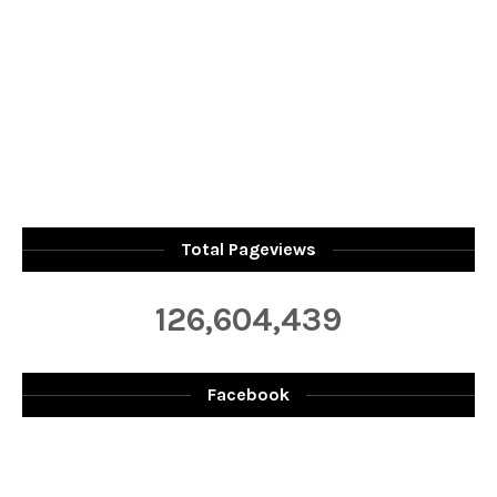
Total Pageviews
126,604,439
Facebook