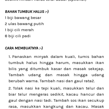
BAHAN TUMBUK HALUS :-)
1 biji bawang besar
2 ulas bawang putih
1 biji cili merah
8 biji cili padi
CARA MEMBUATNYA :-)
Panaskan minyak dalam kuali, tumis bahan
tumbuk halus hingga harum, masukkan ikan
bilis yang ditumbuk kasar dan masak sekejap.
Tambah udang dan masak hingga udang
berubah warna. Tambah nasi dan gaul rata2.
Tolak nasi ke tepi kuali, masukkan telur dan
biar telur mengeras sedikit, kacau hancur dan
gaul dengan nasi tadi. Tambah sos ikan secukup
rasa, masukkan kangkung dan kacau. Masak