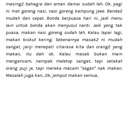
masing2 bahagia dan aman damai sudah lah. Ok, pagi
ni mat goreng nasi, nasi goreng kampung jeee. Benda2
mudah dan cepat. Bonda berpuasa hari ni, jadi menu
lain untuk bonda akan menyusul nanti. Jadi yang tak
puasa, makan nasi goreng sudah lah. Kalau lapar lagi,
makan biskut kering. Sebenarnya masak2 ni mudah
sangat, janji menepati citarasa kita dan orang2 yang
makan, itu dah ok. Kalau masak bukan main
mengancam, nampak meletop sangat, tapi setakat
orang puji je, tapi mereka macam "segan" nak makan.
Masalah juga kan...Ok, jemput makan semua..